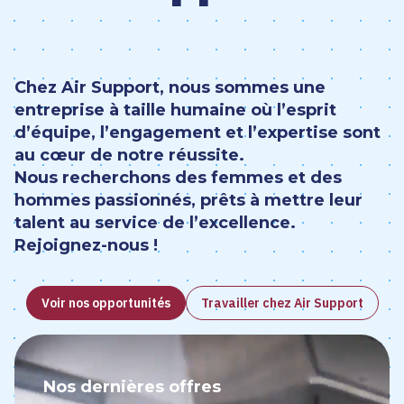
Chez Air Support, nous sommes une
entreprise à taille humaine où l’esprit
d’équipe, l’engagement et l’expertise sont
au cœur de notre réussite.
Nous recherchons des femmes et des
hommes passionnés, prêts à mettre leur
talent au service de l’excellence.
Rejoignez-nous !
Voir nos opportunités
Travailler chez Air Support
Nos dernières offres