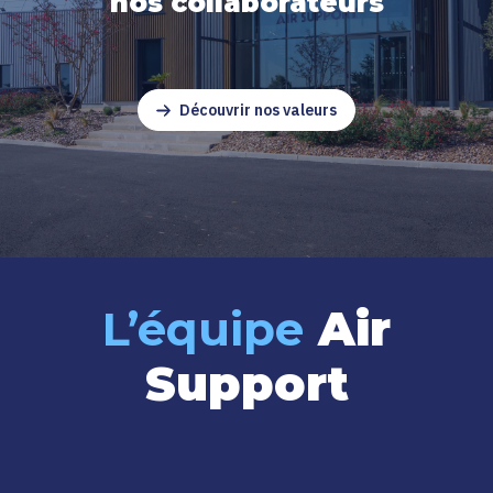
nos collaborateurs
Découvrir nos valeurs
L’équipe
Air
Support