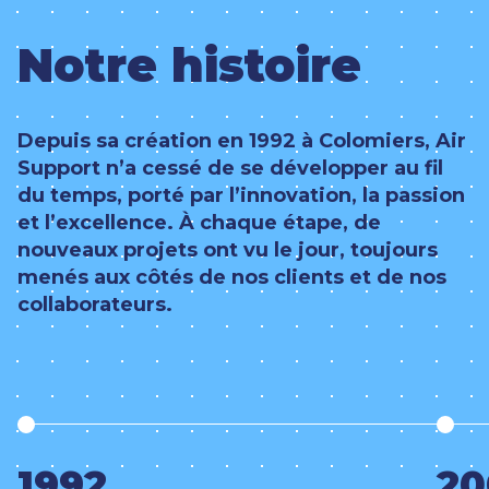
Notre histoire
Depuis sa création en 1992 à Colomiers, Air
Support n’a cessé de se développer au fil
du temps, porté par l’innovation, la passion
et l’excellence. À chaque étape, de
nouveaux projets ont vu le jour, toujours
menés aux côtés de nos clients et de nos
collaborateurs.
1992
20