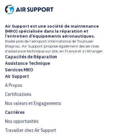
Air Support est une société de maintenance
(MRO) spécialisée dans la réparation et
l’entretien d’équipements aéronautiques.
Basée près de l’aéroport international de Toulouse-
Blagnac, Air Support propose également des services
d’assistance technique sur site, en France et à l’étranger.
Capacités de Réparation
Assistance Technique
Services MRO
Air Support
A Propos
Certifications
Nos valeurs et Engagements
Carrières
Nos opportunités
Travailler chez Air Support