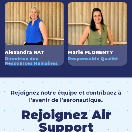
Marie FLORENTY
Alexandra RAT
Responsable Qualité
Directrice des
Ressources Humaines
Rejoignez notre équipe et contribuez à
l’avenir de l’aéronautique.
Rejoignez Air
Support