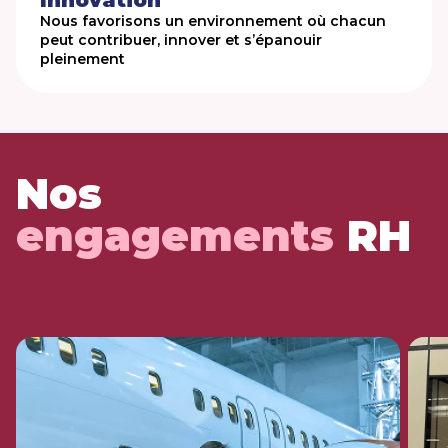
Innovation
Nous favorisons un environnement où chacun
peut contribuer, innover et s’épanouir
pleinement
Nos
engagements
RH