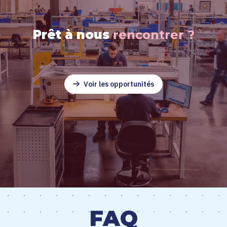
Prêt à nous
rencontrer ?
Voir les opportunités
FAQ