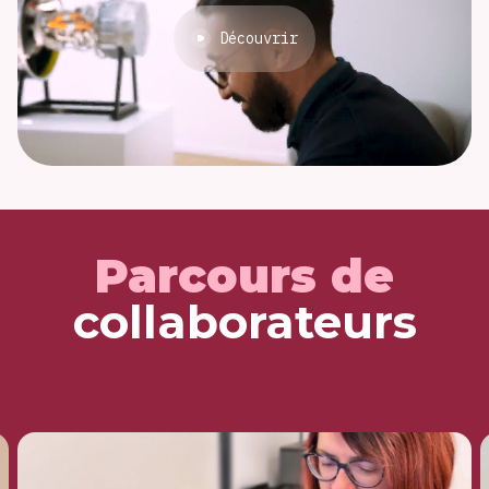
Découvrir
Parcours de
collaborateurs