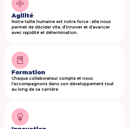
Agilité
Notre taille humaine est notre force : elle nous
permet de décider vite, d’innover et d’avancer
avec rapidité et détermination.
Formation
Chaque collaborateur compte et nous
l’accompagnons dans son développement tout
au long de sa carrière