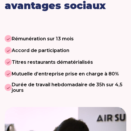
avantages sociaux
Rémunération sur 13 mois
Accord de participation
Titres restaurants dématérialisés
Mutuelle d’entreprise prise en charge à 80%
Durée de travail hebdomadaire de 35h sur 4,5
jours