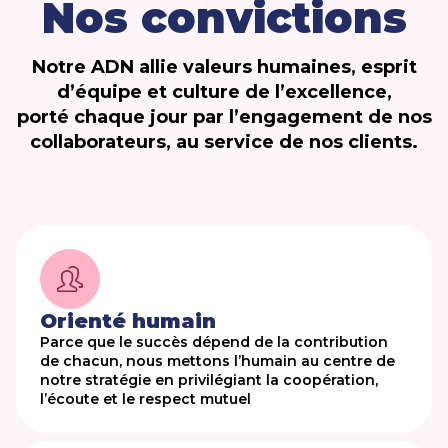
Nos convictions
Carrières
Notre ADN allie valeurs humaines, esprit
Actualités
d’équipe et culture de l’excellence,
porté chaque jour par l’engagement de nos
collaborateurs, au service de nos clients.
Orienté humain
Parce que le succès dépend de la contribution
de chacun, nous mettons l’humain au centre de
notre stratégie en privilégiant la coopération,
l’écoute et le respect mutuel