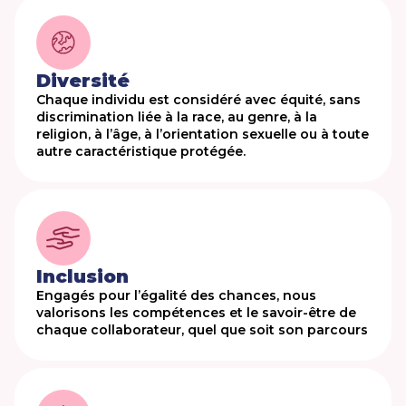
Diversité
Chaque individu est considéré avec équité, sans
discrimination liée à la race, au genre, à la
religion, à l’âge, à l’orientation sexuelle ou à toute
autre caractéristique protégée.
Inclusion
Engagés pour l’égalité des chances, nous
valorisons les compétences et le savoir-être de
chaque collaborateur, quel que soit son parcours